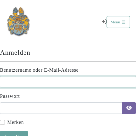
Menu
Anmelden
Benutzername oder E-Mail-Adresse
Passwort
Merken