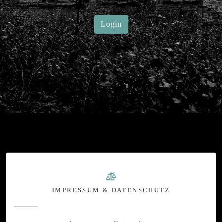
Login
IMPRESSUM & DATENSCHUTZ